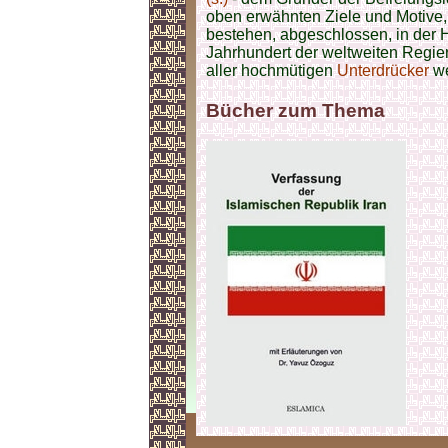
oben erwähnten Ziele und Motive, i
bestehen, abgeschlossen, in der 
Jahrhundert der weltweiten Regie
aller hochmütigen
Unterdrücker
we
Bücher zum Thema