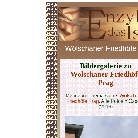
Wölschaner Friedhöfe
Bildergalerie zu
Wolschaner Friedhöf
Prag
Mehr zum Thema siehe:
Wolscha
Friedhöfe Prag
. Alle Fotos Y.Öz
(2016)