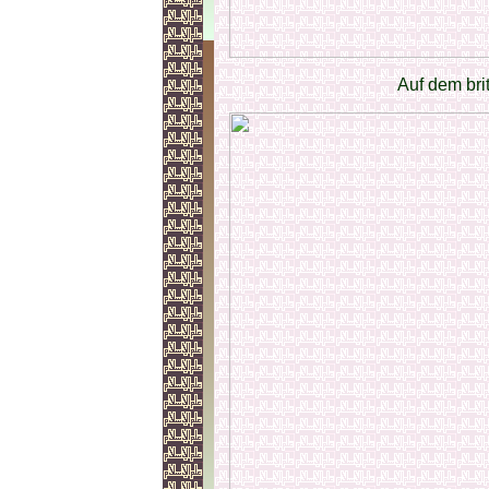
Auf dem bri