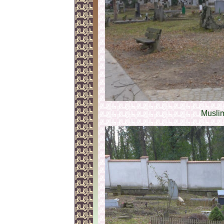
Muslim