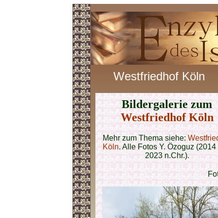
Westfriedhof Köln
Bildergalerie zum
Westfriedhof Köln
Mehr zum Thema siehe:
Westfrie
Köln
. Alle Fotos Y. Özoguz (2014
2023 n.Chr.).
Fo