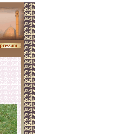
pressum