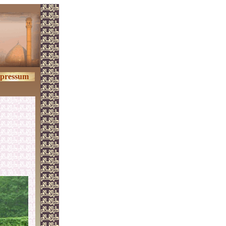
pressum