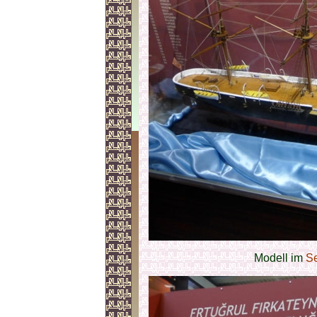
Modell im
Se