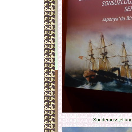
Sonderausstellun