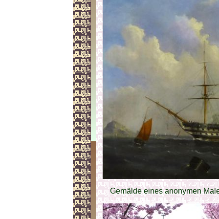
Gemälde eines anonymen Male