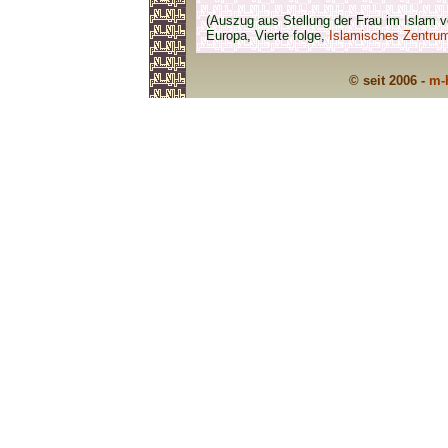
(Auszug aus Stellung der Frau im Islam 
Europa, Vierte folge,
Islamisches Zentru
© seit 2006 -
m-