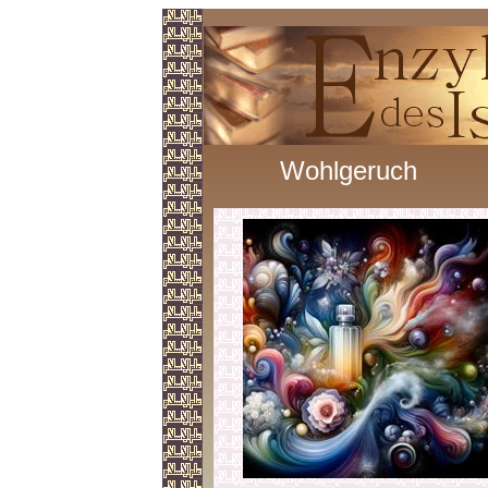
Wohlgeruch