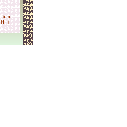
e
Liebe
Hilli