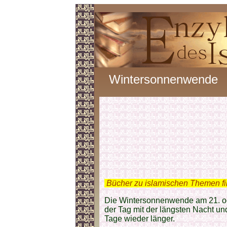
Wintersonnenwende
.
Bücher zu islamischen Themen f
Die Wintersonnenwende am 21. od
der Tag mit der längsten Nacht u
Tage wieder länger.