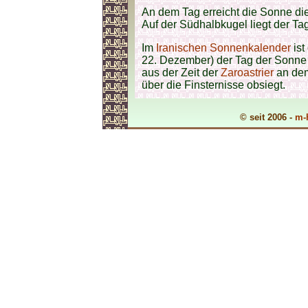
An dem Tag erreicht die Sonne di
Auf der Südhalbkugel liegt der Tag
Im
Iranischen Sonnenkalender
ist
22. Dezember) der
Tag der Sonne
aus der Zeit der
Zaroastrier
an dem
über die Finsternisse obsiegt.
© seit 2006 -
m-