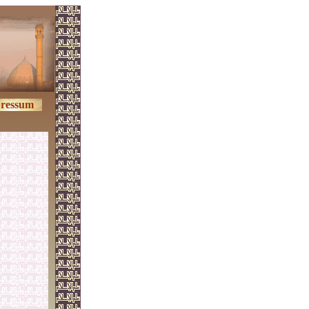
ressum