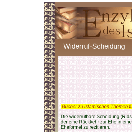
Widerruf-Scheidung
.
Bücher zu islamischen Themen f
Die widerrufbare Scheidung (Ridsc
der eine Rückkehr zur Ehe in eine
Eheformel zu rezitieren.