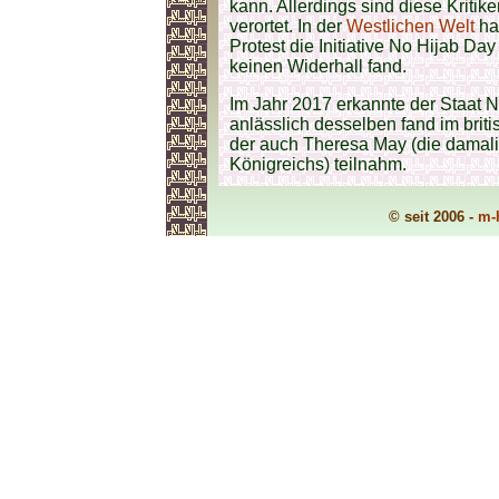
kann. Allerdings sind diese Kritik
verortet. In der
Westlichen Welt
ha
Protest die Initiative No Hijab Da
keinen Widerhall fand.
Im Jahr 2017 erkannte der Staat
anlässlich desselben fand im briti
der auch Theresa May (die damali
Königreichs) teilnahm.
© seit 2006 -
m-