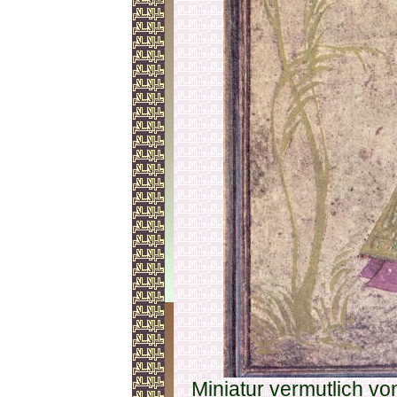
Miniatur vermutlich vo