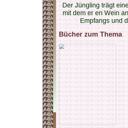
Der Jüngling trägt ei
mit dem er en Wein an
Empfangs und d
Bücher zum Thema