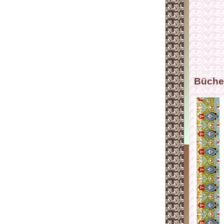
Büche