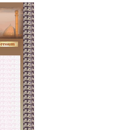
ressum