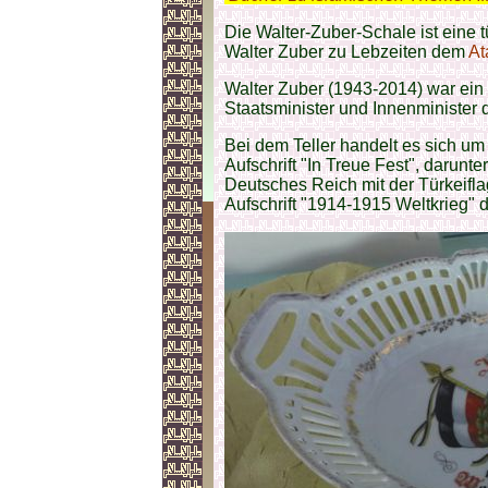
Die Walter-Zuber-Schale ist eine 
Walter Zuber zu Lebzeiten dem
At
Walter Zuber (1943-2014) war ein 
Staatsminister und Innenminister
Bei dem Teller handelt es sich um
Aufschrift "In Treue Fest", darunt
Deutsches Reich mit der Türkeifl
Aufschrift "1914-1915 Weltkrieg" d