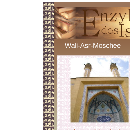
Wali-Asr-Moschee