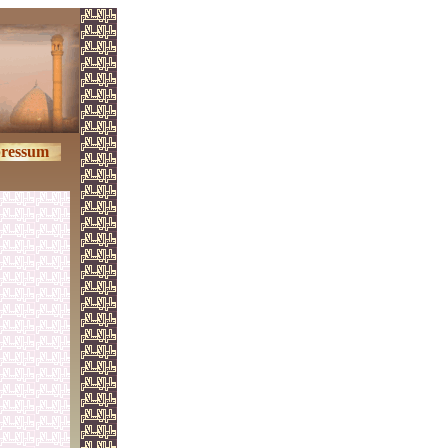
ressum