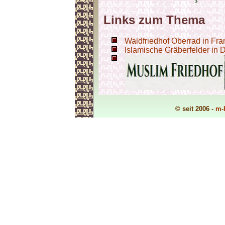
Links zum Thema
Waldfriedhof Oberrad in Fran
Islamische Gräberfelder in 
© seit 2006 -
m-