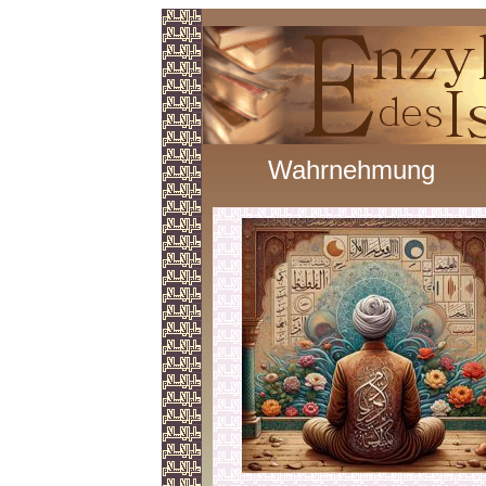
Wahrnehmung