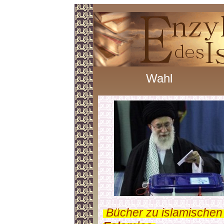
Wahl
.
Bücher zu islamischen