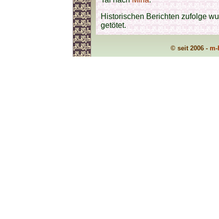
Historischen Berichten zufolge w
getötet.
© seit 2006 -
m-