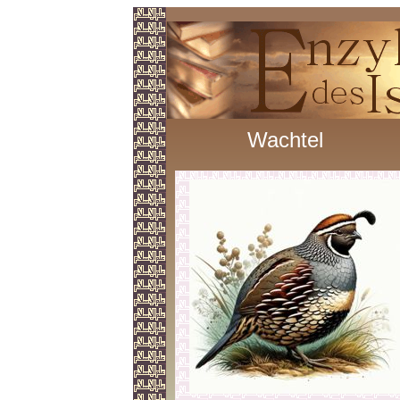
Wachtel