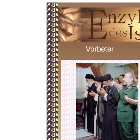
Vorbeter