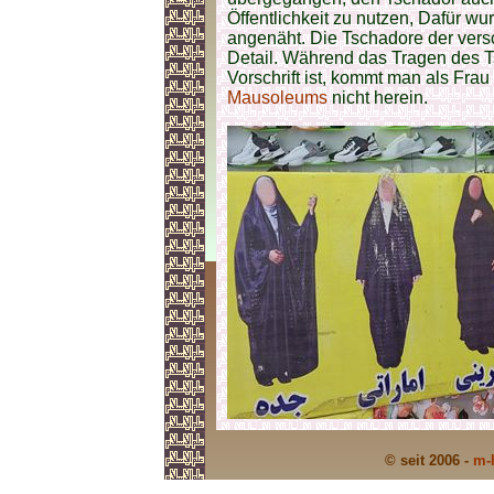
Öffentlichkeit zu nutzen, Dafür 
angenäht. Die Tschadore der ver
Detail. Während das Tragen des Ts
Vorschrift ist, kommt man als Fra
Mausoleums
nicht herein.
© seit 2006 -
m-