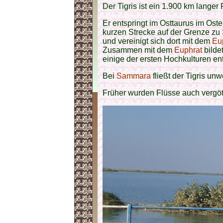
Der Tigris ist ein 1.900 km langer 
Er entspringt im Osttaurus im Ost
kurzen Strecke auf der Grenze zu
und vereinigt sich dort mit dem
Eu
Zusammen mit dem
Euphrat
bilde
einige der ersten Hochkulturen en
Bei
Sammara
fließt der Tigris un
Früher wurden Flüsse auch vergöt