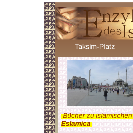
Taksim-Platz
.
Bücher zu islamischen
Eslamica
.