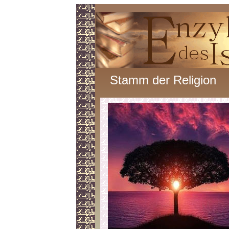
Stamm der Religion