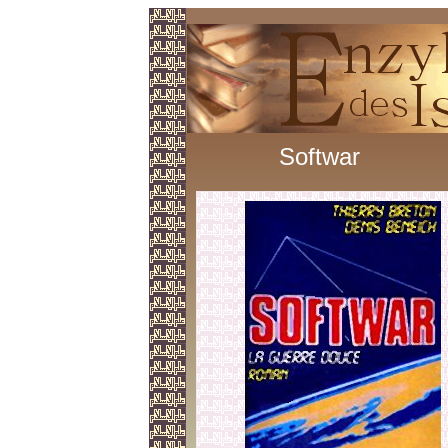
Softwar