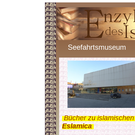
Seefahrtsmuseum
.
Bücher zu islamischen
Eslamica
.