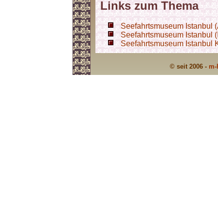
Links zum Thema
Seefahrtsmuseum Istanbul (
Seefahrtsmuseum Istanbul (I
Seefahrtsmuseum Istanbul K
© seit 2006 -
m-