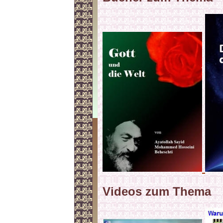
Videos zum Thema