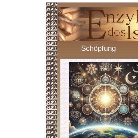
Schöpfung