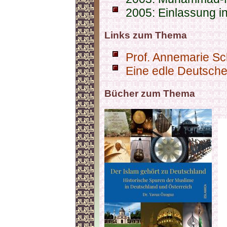
2005: Einlassung i
Links zum Thema
Prof. Annemarie Sch
Eine edle Deutsche
Bücher zum Thema