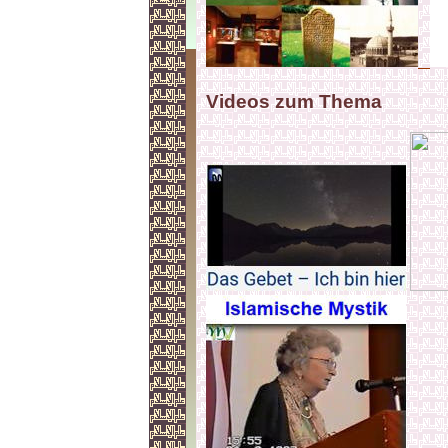
Videos zum Thema