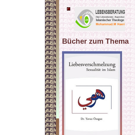
Bücher zum Thema