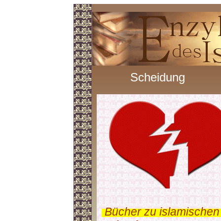
Scheidung
.
Bücher zu islamischen