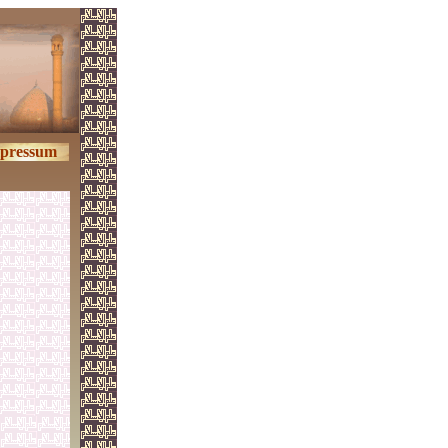
pressum