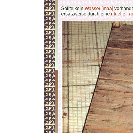
Sollte kein
Wasser [maa]
vorhande
ersatzweise durch eine
rituelle T