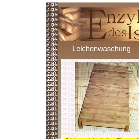
Leichenwaschung