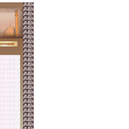
ressum