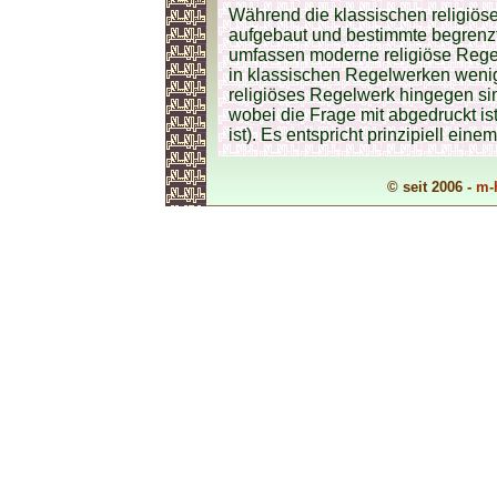
Während die klassischen religiöse
aufgebaut und bestimmte begren
umfassen moderne religiöse Regel
in klassischen Regelwerken weni
religiöses Regelwerk hingegen s
wobei die Frage mit abgedruckt is
ist). Es entspricht prinzipiell ein
© seit 2006 -
m-