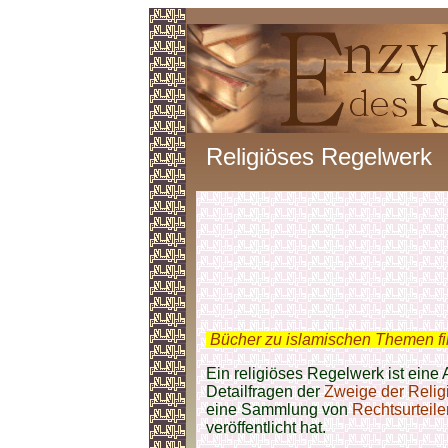
Religiöses Regelwerk
.
Bücher zu islamischen Themen f
Ein religiöses Regelwerk ist eine 
Detailfragen der
Zweige der Religi
eine Sammlung von
Rechtsurteile
veröffentlicht hat.