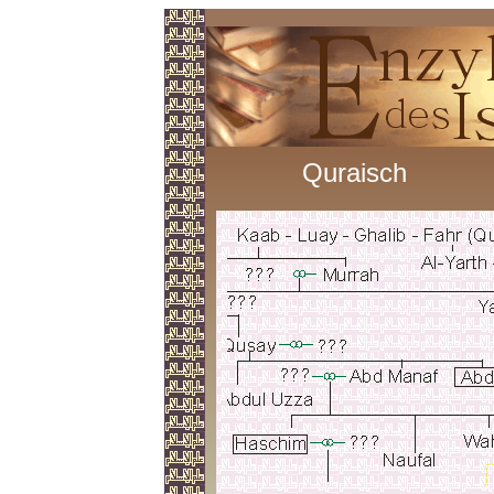
Quraisch