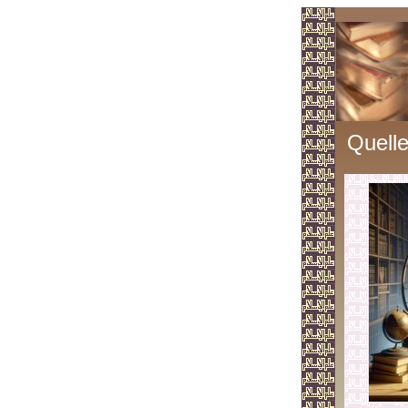
Quelle