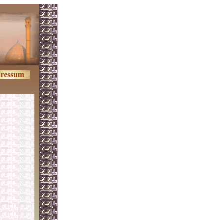
ressum