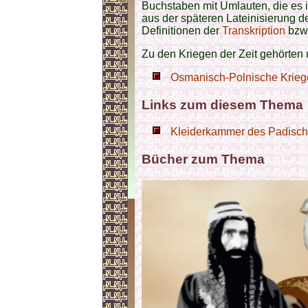
Buchstaben mit Umlauten, die es
aus der späteren Lateinisierung d
Definitionen der
Transkription
bzw.
Zu den Kriegen der Zeit gehörten
Osmanisch-Polnische Krieg
Links zum diesem Thema
Kleiderkammer des Padischa
Bücher zum Thema