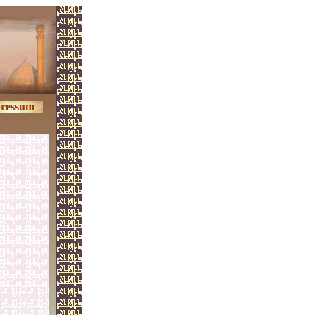
ressum