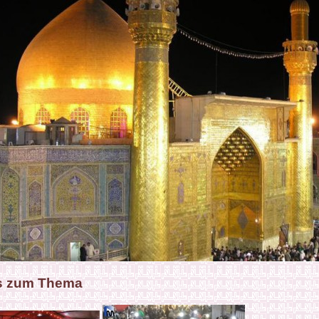
s zum Thema