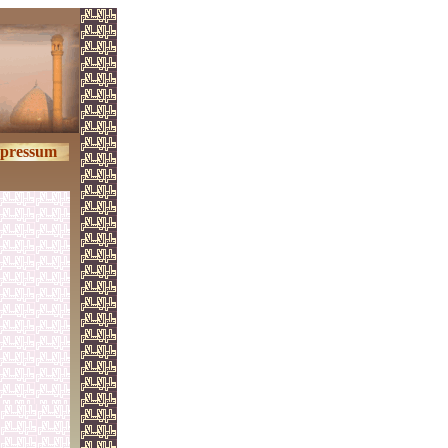
pressum