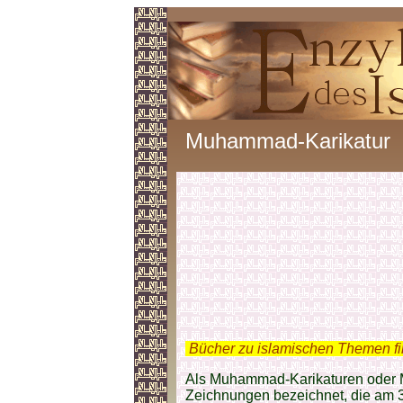
Muhammad-Karikatur
.
Bücher zu islamischen Themen f
Als Muhammad-Karikaturen oder
Zeichnungen bezeichnet, die am 