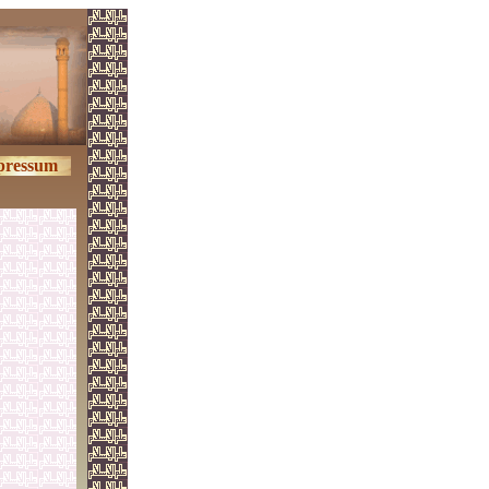
pressum