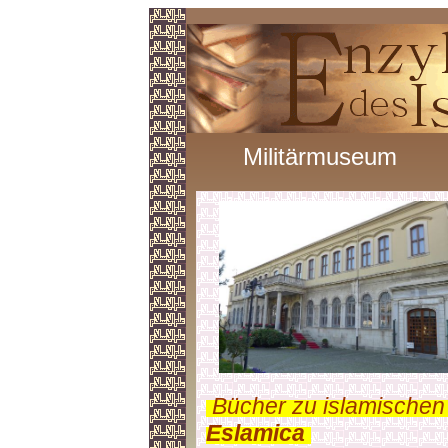
Militärmuseum
.
Bücher zu islamischen
Eslamica
.