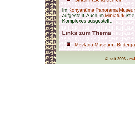
Im
Konyanüma Panorama Museu
aufgestellt. Auch im
Miniatürk
ist 
Komplexes
ausgestellt.
Links zum Thema
Mevlana-Museum - Bilderga
© seit 2006 -
m-