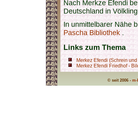
Nach Merkze Efendi be
Deutschland in Völklin
In unmittelbarer Nähe b
Pascha Bibliothek
.
Links zum Thema
Merkez Efendi (Schrein und 
Merkez Efendi Friedhof - Bil
© seit 2006 -
m-