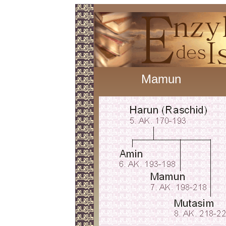
Mamun